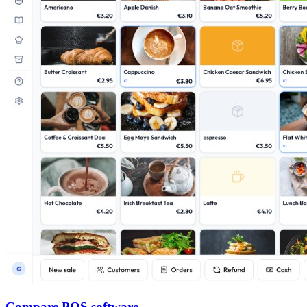
Compare POS software