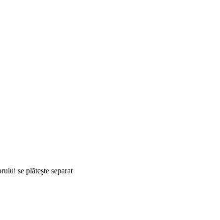
ului se plătește separat