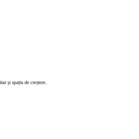
ar și spațiu de creștere.