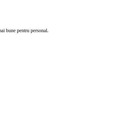
 mai bune pentru personal.